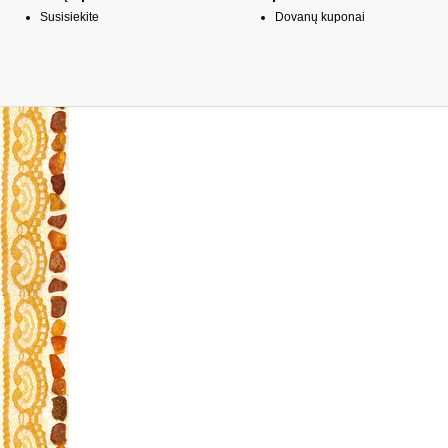
Susisiekite
Dovanų kuponai